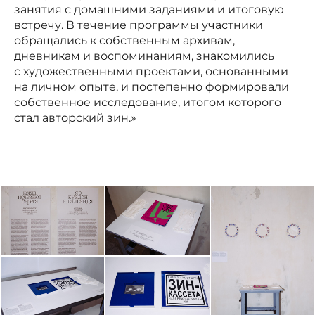
занятия с домашними заданиями и итоговую
встречу. В течение программы участники
обращались к собственным архивам,
дневникам и воспоминаниям, знакомились
с художественными проектами, основанными
на личном опыте, и постепенно формировали
собственное исследование, итогом которого
стал авторский зин.»